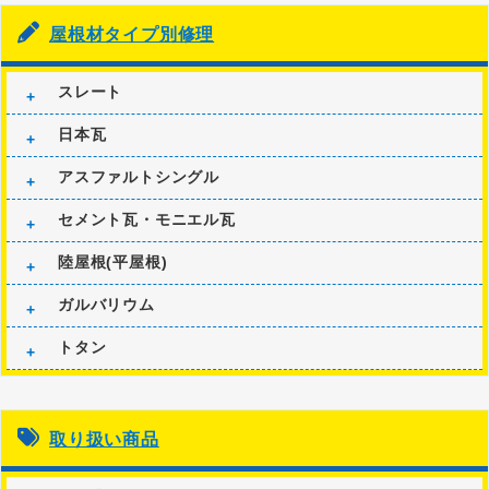
屋根材タイプ別修理
スレート
日本瓦
アスファルトシングル
セメント瓦・モニエル瓦
陸屋根(平屋根)
ガルバリウム
トタン
取り扱い商品