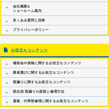
会社概要&
ショールーム案内
良くある質問と回答
プライバシーポリシー
お役立ちコンテンツ
補助金や保険に関するお役立ちコンテンツ
業者選びに関するお役立ちコンテンツ
雨漏りに関するお役立ちコンテンツ
部位別 雨漏りの原因と修理方法
屋根・付帯部修理に関するお役立ちコンテンツ