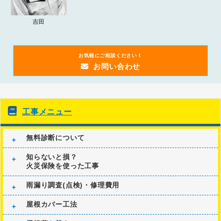
吉田
お気軽にご相談ください！
お問い合わせ
工事メニュー
無料診断について
知らないと損？
火災保険を使った工事
雨漏り調査(点検)・修理費用
屋根カバー工法