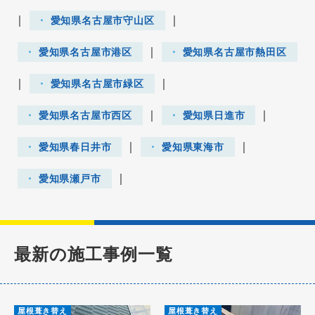
｜
｜
愛知県名古屋市守山区
｜
愛知県名古屋市港区
愛知県名古屋市熱田区
｜
｜
愛知県名古屋市緑区
｜
｜
愛知県名古屋市西区
愛知県日進市
｜
｜
愛知県春日井市
愛知県東海市
｜
愛知県瀬戸市
最新の施工事例一覧
屋根葺き替え
屋根葺き替え