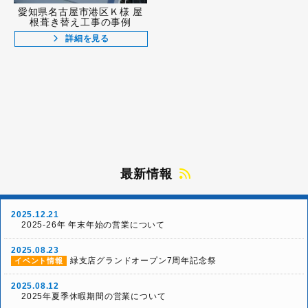
愛知県名古屋市港区Ｋ様 屋
根葺き替え工事の事例
詳細を見る
最新情報
2025.12.21
2025-26年 年末年始の営業について
2025.08.23
緑支店グランドオープン7周年記念祭
イベント情報
2025.08.12
2025年夏季休暇期間の営業について