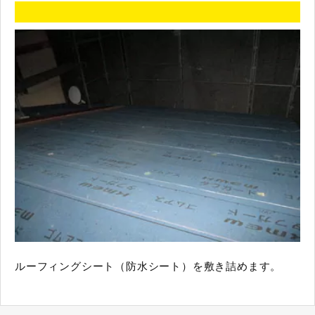
ルーフィングシート（防水シート）を敷き詰めます。