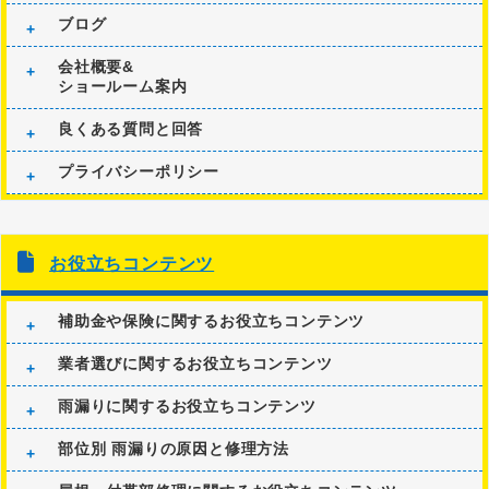
ブログ
会社概要&
ショールーム案内
良くある質問と回答
プライバシーポリシー
お役立ちコンテンツ
補助金や保険に関するお役立ちコンテンツ
業者選びに関するお役立ちコンテンツ
雨漏りに関するお役立ちコンテンツ
部位別 雨漏りの原因と修理方法