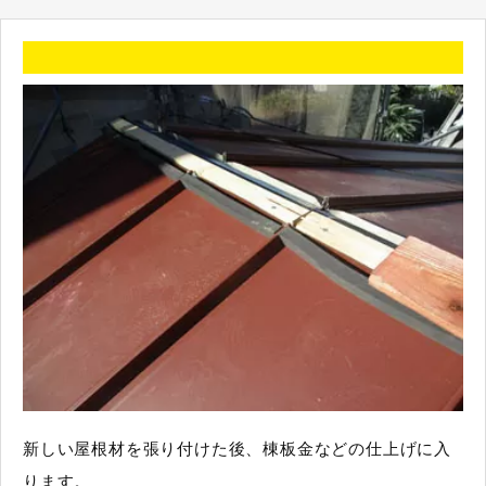
新しい屋根材を張り付けた後、棟板金などの仕上げに入
ります。