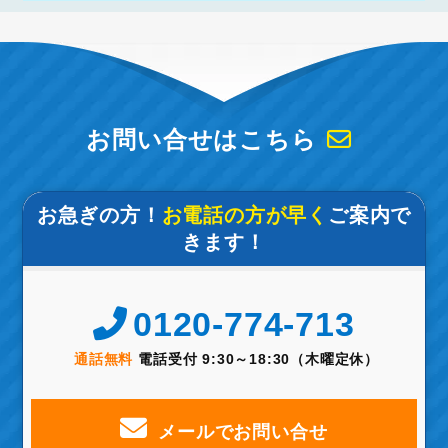
お問い合せはこちら
お急ぎの方！
お電話の方が早く
ご案内で
きます！
0120-774-713
通話無料
電話受付 9:30～18:30（木曜定休）
メールでお問い合せ