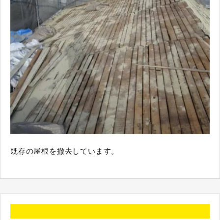
既存の屋根を撤去しています。