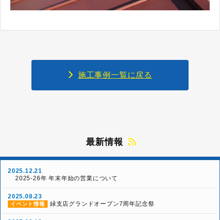
施工事例一覧に戻る
最新情報
2025.12.21
2025-26年 年末年始の営業について
2025.08.23
緑支店グランドオープン7周年記念祭
イベント情報