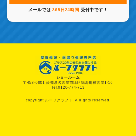
メールでは
365日24時間
受付中です！
ショールーム
〒458-0801 愛知県名古屋市緑区鳴海町根古屋1-16
Tel.0120-774-713
copyright ルーフクラフト. Allrights reserved.