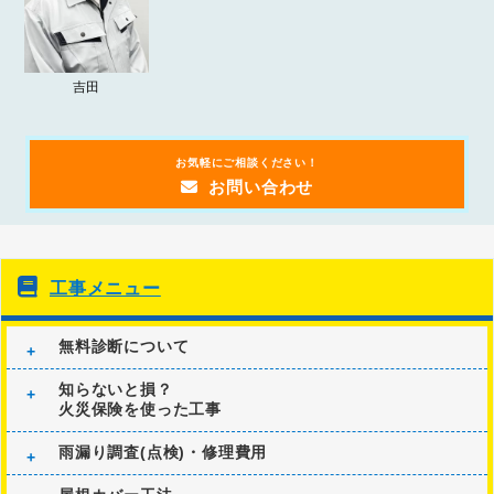
吉田
お気軽にご相談ください！
お問い合わせ
工事メニュー
無料診断について
知らないと損？
火災保険を使った工事
雨漏り調査(点検)・修理費用