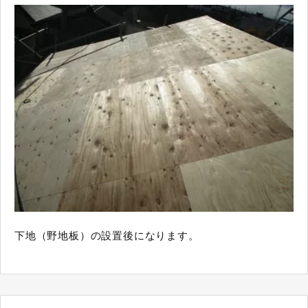
下地（野地板）の設置後になります。