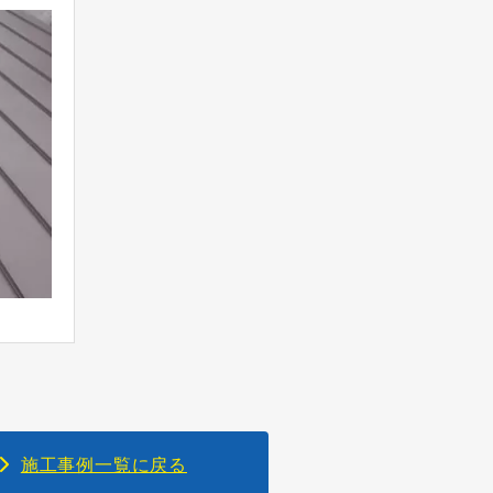
施工事例一覧に戻る