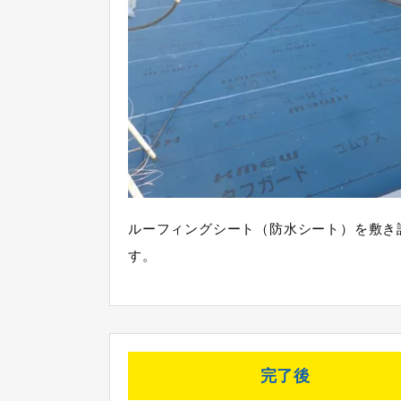
ルーフィングシート（防水シート）を敷き
す。
完了後