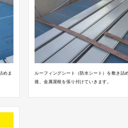
詰めま
ルーフィングシート（防水シート）を敷き詰
後、金属屋根を張り付けていきます。