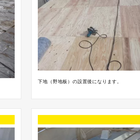
下地（野地板）の設置後になります。