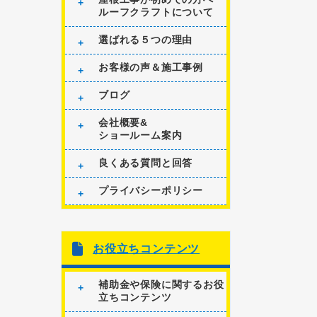
ルーフクラフトについて
選ばれる５つの理由
お客様の声＆施工事例
ブログ
会社概要&
ショールーム案内
良くある質問と回答
プライバシーポリシー
お役立ちコンテンツ
補助金や保険に関するお役
立ちコンテンツ