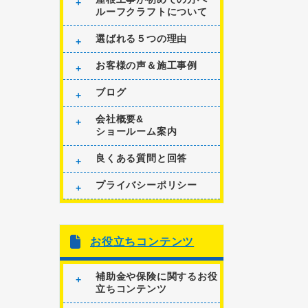
ルーフクラフトについて
選ばれる５つの理由
お客様の声＆施工事例
ブログ
会社概要&
ショールーム案内
良くある質問と回答
プライバシーポリシー
お役立ちコンテンツ
補助金や保険に関するお役
立ちコンテンツ