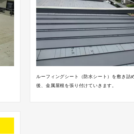
ルーフィングシート（防水シート）を敷き詰
後、金属屋根を張り付けていきます。