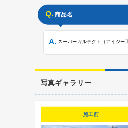
商品名
スーパーガルテクト（アイジー
写真ギャラリー
施工前