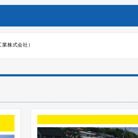
工業株式会社）