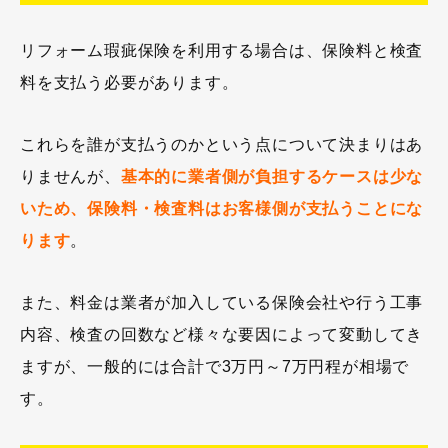
リフォーム瑕疵保険を利用する場合は、保険料と検査
料を支払う必要があります。
これらを誰が支払うのかという点について決まりはあ
りませんが、
基本的に業者側が負担するケースは少な
いため、保険料・検査料はお客様側が支払うことにな
ります
。
また、料金は業者が加入している保険会社や行う工事
内容、検査の回数など様々な要因によって変動してき
ますが、一般的には合計で3万円～7万円程が相場で
す。