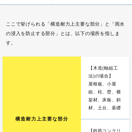
ここで挙げられる「構造耐力上主要な部分」と「雨水
の浸入を防止する部分」とは、以下の場所を指しま
す。
【木造(軸組工
法)の場合】
屋根板、小屋
組、柱、壁、横
架材、床板、斜
材、土台、基礎
構造耐力上主要な部分
【鉄筋コンクリ