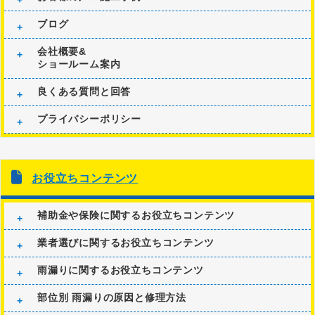
ブログ
会社概要&
ショールーム案内
良くある質問と回答
プライバシーポリシー
お役立ちコンテンツ
補助金や保険に関するお役立ちコンテンツ
業者選びに関するお役立ちコンテンツ
雨漏りに関するお役立ちコンテンツ
部位別 雨漏りの原因と修理方法