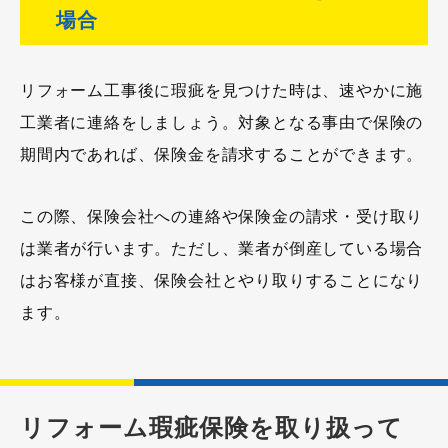
場合
リフォーム工事後に瑕疵を見つけた時は、速やかに施
工業者に連絡をしましょう。対象となる事由で保険の
期間内であれば、保険金を請求することができます。
この際、保険会社への連絡や保険金の請求・受け取り
は業者が行います。ただし、業者が倒産している場合
はお客様が直接、保険会社とやり取りすることになり
ます。
リフォーム瑕疵保険を取り扱って