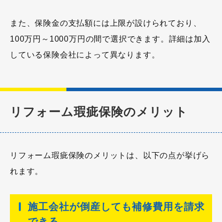
また、保険金の支払額には上限が設けられており、
100万円～1000万円の間で選択できます。詳細は加入
している保険会社によって異なります。
リフォーム瑕疵保険のメリット
リフォーム瑕疵保険のメリットは、以下の点が挙げら
れます。
施工会社が倒産しても補修費用を請求
できる