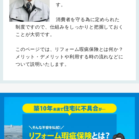
す。
消費者を守る為に定められた
制度ですので、仕組みをしっかりと把握しておく
ことが大切です。
このページでは、リフォーム瑕疵保険とは何か？
メリット・デメリットや利用する時の流れなどに
ついて説明いたします。