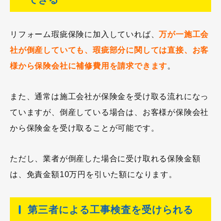
リフォーム瑕疵保険に加入していれば、
万が一施工会
社が倒産していても、瑕疵部分に関しては直接、お客
様から保険会社に補修費用を請求できます
。
また、通常は施工会社が保険金を受け取る流れになっ
ていますが、倒産している場合は、お客様が保険会社
から保険金を受け取ることが可能です。
ただし、業者が倒産した場合に受け取れる保険金額
は、免責金額10万円を引いた額になります。
第三者による工事検査を受けられる