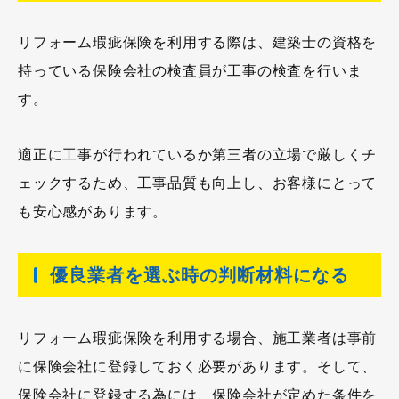
リフォーム瑕疵保険を利用する際は、建築士の資格を
持っている保険会社の検査員が工事の検査を行いま
す。
適正に工事が行われているか第三者の立場で厳しくチ
ェックするため、工事品質も向上し、お客様にとって
も安心感があります。
優良業者を選ぶ時の判断材料になる
リフォーム瑕疵保険を利用する場合、施工業者は事前
に保険会社に登録しておく必要があります。そして、
保険会社に登録する為には、保険会社が定めた条件を