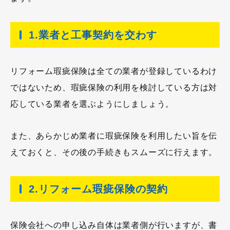
1.業者と工事契約を交わす
リフォーム瑕疵保険は全ての業者が登録しているわけ
ではないため、瑕疵保険の利用を検討している方は対
応している業者を選ぶようにしましょう。
また、あらかじめ業者に瑕疵保険を利用したい旨を伝
えておくと、その後の手続きもスムーズに行えます。
2.リフォーム瑕疵保険の契約
保険会社への申し込み自体は業者側が行いますが、書