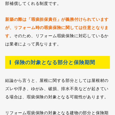
部補償してくれる制度です。
新築の際は「瑕疵担保責任」が義務付けられています
が、リフォーム時の瑕疵保険に関しては任意となりま
す
。そのため、リフォーム瑕疵保険に対応しているか
は業者によって異なります。
保険の対象となる部分と保険期間
結論から言うと、屋根に関する部分としては屋根材の
ズレや浮き、ゆがみ、破損、排水不良などが起きてい
る場合は、瑕疵保険の対象となる可能性があります。
リフォーム瑕疵保険の対象となる建物の部分と保険期