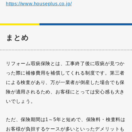
https://www.houseplus.co.jp/
まとめ
リフォーム瑕疵保険とは、工事終了後に瑕疵が見つか
った際に補修費用を補償してくれる制度です。第三者
による検査があり、万が一業者が倒産した場合でも保
険が適用されるため、お客様にとっては安心感も大き
いでしょう。
ただ、保険期間は1～5年と短めで、保険料・検査料は
お客様が負担するケースが多いといったデメリットも