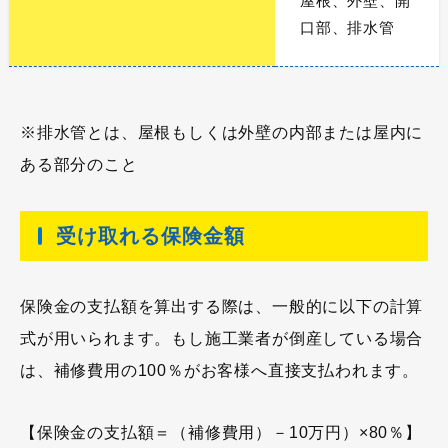
屋根、外壁、開
口部、排水管
※排水管とは、屋根もしくは外壁の内部または屋内に
ある部分のこと
受け取れる保険金額
保険金の支払額を算出する際は、一般的に以下の計算
式が用いられます。もし施工業者が倒産している場合
は、補修費用の100％がお客様へ直接支払われます。
【保険金の支払額＝（補修費用）－10万円）×80％】