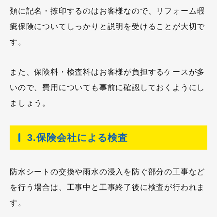
類に記名・捺印するのはお客様なので、リフォーム瑕
疵保険についてしっかりと説明を受けることが大切で
す。
また、保険料・検査料はお客様が負担するケースが多
いので、費用についても事前に確認しておくようにし
ましょう。
3.保険会社による検査
防水シートの交換や雨水の浸入を防ぐ部分の工事など
を行う場合は、工事中と工事終了後に検査が行われま
す。