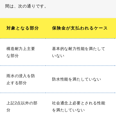
間は、次の通りです。
対象となる部分
保険金が支払われるケース
構造耐力上主要
基本的な耐力性能を満たして
な部分
いない
雨水の浸入を防
防水性能を満たしていない
止する部分
上記2点以外の部
社会通念上必要とされる性能
分
を満たしていない