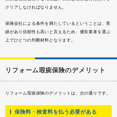
クリアしなければなりません。
保険会社による条件を満たしているということは、実
績があり信頼性も高いと言えるため、優良業者を選ぶ
上でひとつの判断材料となります。
リフォーム瑕疵保険のデメリット
リフォーム瑕疵保険のデメリットは、次の通りです。
保険料・検査料を払う必要がある