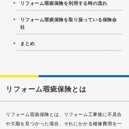
リフォーム瑕疵保険を利用する時の流れ
リフォーム瑕疵保険を取り扱っている保険会
社
まとめ
リフォーム瑕疵保険とは
リフォーム瑕疵保険とは、リフォーム工事後に不具合
や欠陥を見つかった場合、それにかかる補修費用を一