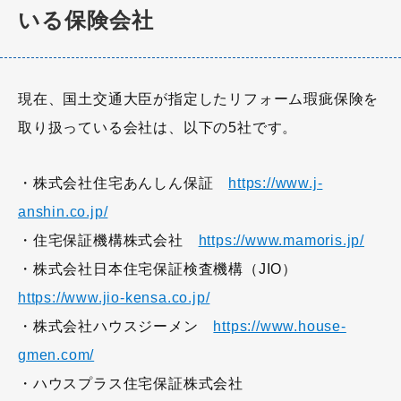
いる保険会社
現在、国土交通大臣が指定したリフォーム瑕疵保険を
取り扱っている会社は、以下の5社です。
・株式会社住宅あんしん保証
https://www.j-
anshin.co.jp/
・住宅保証機構株式会社
https://www.mamoris.jp/
・株式会社日本住宅保証検査機構（JIO）
https://www.jio-kensa.co.jp/
・株式会社ハウスジーメン
https://www.house-
gmen.com/
・ハウスプラス住宅保証株式会社