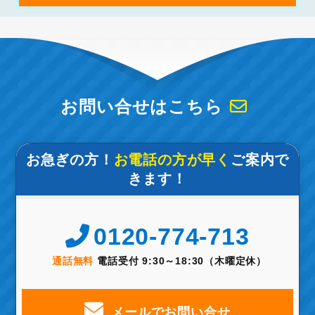
お問い合せはこちら
お急ぎの方！
お電話の方が早く
ご案内で
きます！
0120-774-713
通話無料
電話受付 9:30～18:30（木曜定休）
メールでお問い合せ