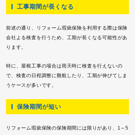
工事期間が長くなる
前述の通り、リフォーム瑕疵保険を利用する際は保険
会社よる検査を行うため、工期が長くなる可能性があ
ります。
特に、屋根工事の場合は雨天時に検査を行えないの
で、検査の日程調整に難航したり、工期が伸びてしま
うケースが多いです。
保険期間が短い
リフォーム瑕疵保険の保険期間には限りがあり、1～5