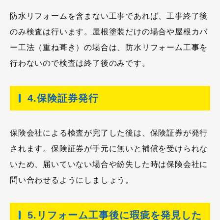
防水リフォームを含まない工事であれば、工事終了後
のみ検査は行います。屋根塗装だけの場合や屋根カバ
ー工法（重ね葺き）の場合は、防水リフォーム工事を
行わないので検査は終了後のみです。
4.保険証券発行
保険会社による検査が完了した後は、保険証券が発行
されます。保険証券が手元に無いと補償を受けられな
いため、届いていない場合や紛失した時は保険会社に
問い合わせるようにしましょう。
5.リフォーム工事後に瑕疵を発見した