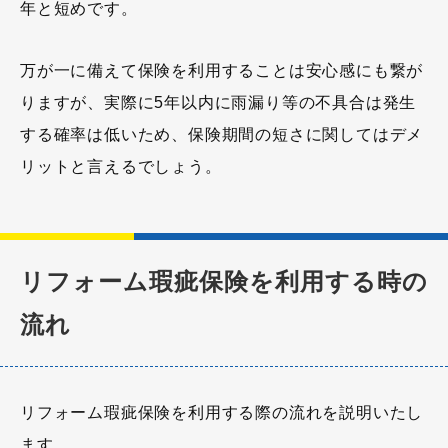
年と短めです。
万が一に備えて保険を利用することは安心感にも繋が
りますが、実際に5年以内に雨漏り等の不具合は発生
する確率は低いため、保険期間の短さに関してはデメ
リットと言えるでしょう。
リフォーム瑕疵保険を利用する時の
流れ
リフォーム瑕疵保険を利用する際の流れを説明いたし
ます。