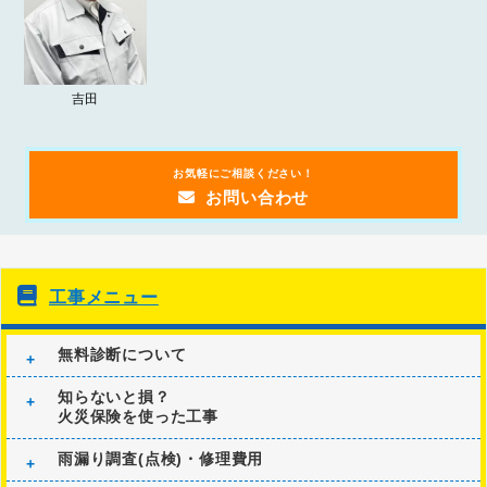
吉田
お気軽にご相談ください！
お問い合わせ
工事メニュー
無料診断について
知らないと損？
火災保険を使った工事
雨漏り調査(点検)・修理費用