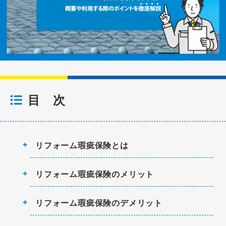
目 次
リフォーム瑕疵保険とは
リフォーム瑕疵保険のメリット
リフォーム瑕疵保険のデメリット