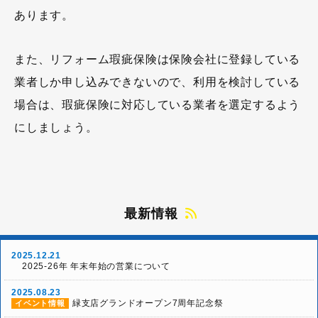
あります。
また、リフォーム瑕疵保険は保険会社に登録している
業者しか申し込みできないので、利用を検討している
場合は、瑕疵保険に対応している業者を選定するよう
にしましょう。
最新情報
2025.12.21
2025-26年 年末年始の営業について
2025.08.23
緑支店グランドオープン7周年記念祭
イベント情報