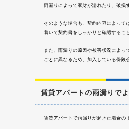
雨漏りによって家財が濡れたり、破損
そのような場合も、契約内容によって
着いて契約書をしっかりと確認するこ
また、雨漏りの原因や被害状況によっ
ごとに異なるため、加入している保険
賃貸アパートの雨漏りで
賃貸アパートで雨漏りが起きた場合の