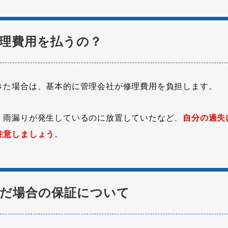
理費用を払うの？
きた場合は、基本的に管理会社が修理費用を負担します。
、雨漏りが発生しているのに放置していたなど、
自分の過失
注意しましょう
。
だ場合の保証について