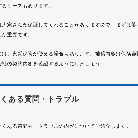
するケースもあります。
は大家さんが保証してくれることがありますので、まずは落
とが重要です。
ては、火災保険が使える場合もあります。補償内容は保険会
会社の契約内容を確認するようにしましょう。
よくある質問・トラブル
よくある質問や、トラブルの内容についてご紹介します。