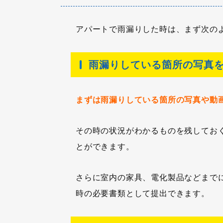
アパートで雨漏りした時は、まず次の
雨漏りしている箇所の写真
まずは雨漏りしている箇所の写真や動
その時の状況がわかるものを残してお
とができます。
さらに室内の家具、電化製品などまで
時の必要書類として提出できます。