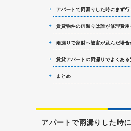
アパートで雨漏りした時にまず行
賃貸物件の雨漏りは誰が修理費用
雨漏りで家財へ被害が及んだ場合
賃貸アパートの雨漏りでよくある
まとめ
アパートで雨漏りした時