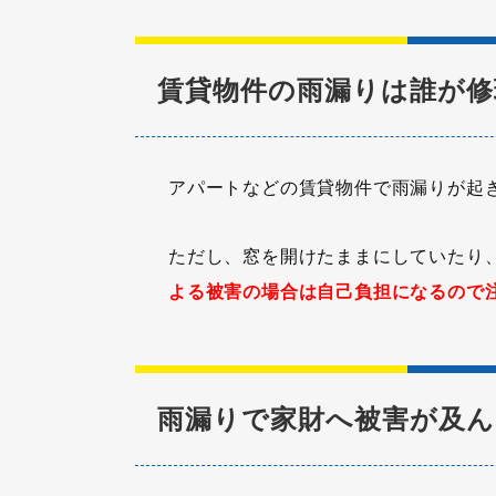
賃貸物件の雨漏りは誰が修
アパートなどの賃貸物件で雨漏りが起
ただし、窓を開けたままにしていたり
よる被害の場合は自己負担になるので
雨漏りで家財へ被害が及ん