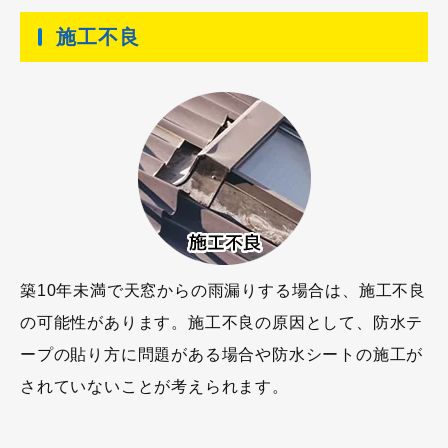
施工不良
築10年未満で天窓からの雨漏りする場合は、施工不良
の可能性があります。施工不良の原因として、防水テ
ープの貼り方に問題がある場合や防水シートの施工が
されていないことが考えられます。