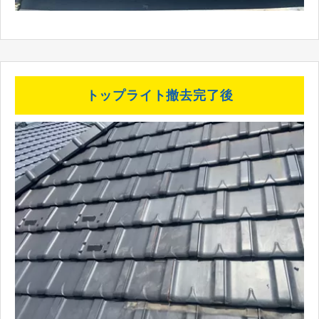
トップライト撤去完了後