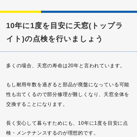
10年に1度を目安に天窓(トップラ
イト)の点検を行いましょう
多くの場合、天窓の寿命は20年と言われています。
もし耐用年数を過ぎると部品が廃盤になっている可能
性も出てくるので部分修理が難しくなり、天窓全体を
交換することになります。
長く安心して暮らすためにも、10年に1度を目安に点
検・メンテナンスするのが理想的です。