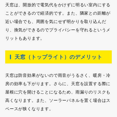
天窓は、開放的で電気代をかけずに明るい室内にする
ことができるので経済的です。また、隣家との距離が
近い場合でも、周囲を気にせず明かりを取り込んだ
り、換気ができるのでプライバシーを守れるというメ
リットもあります。
天窓（トップライト）のデメリット
天窓は防音効果がないので雨音がうるさく、暖房・冷
房の効率も下がります。さらに、天窓を設置する際に
屋根に穴を開けることになるため、雨漏りのリスクも
高くなります。また、ソーラーパネルを置く場合はス
ペースが狭くなります。