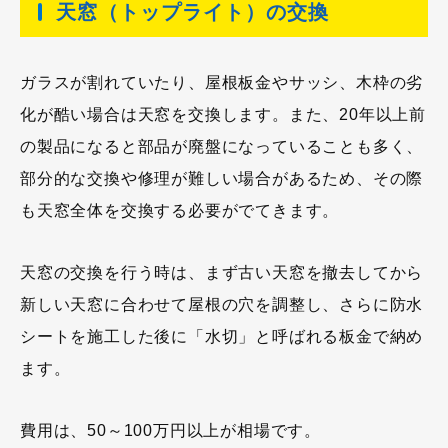
天窓（トップライト）の交換
ガラスが割れていたり、屋根板金やサッシ、木枠の劣
化が酷い場合は天窓を交換します。また、20年以上前
の製品になると部品が廃盤になっていることも多く、
部分的な交換や修理が難しい場合があるため、その際
も天窓全体を交換する必要がでてきます。
天窓の交換を行う時は、まず古い天窓を撤去してから
新しい天窓に合わせて屋根の穴を調整し、さらに防水
シートを施工した後に「水切」と呼ばれる板金で納め
ます。
費用は、50～100万円以上が相場です。