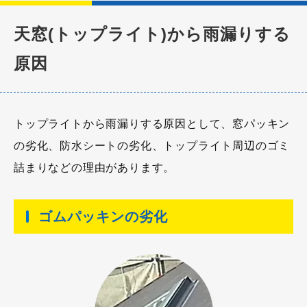
天窓(トップライト)から雨漏りする
原因
トップライトから雨漏りする原因として、窓パッキン
の劣化、防水シートの劣化、トップライト周辺のゴミ
詰まりなどの理由があります。
ゴムパッキンの劣化