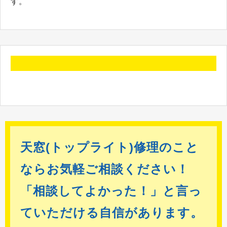
す。
天窓(トップライト)修理のこと
ならお気軽ご相談ください！
「相談してよかった！」と言っ
ていただける自信があります。