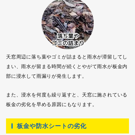
天窓周辺に落ち葉やゴミが詰まると雨水が滞留してし
まい、雨水が留まる時間が続くとやがて雨水が板金内
部に浸水して雨漏りが発生します。
また、浸水を何度も繰り返すと、天窓に施されている
板金の劣化を早める原因にもなります。
板金や防水シートの劣化