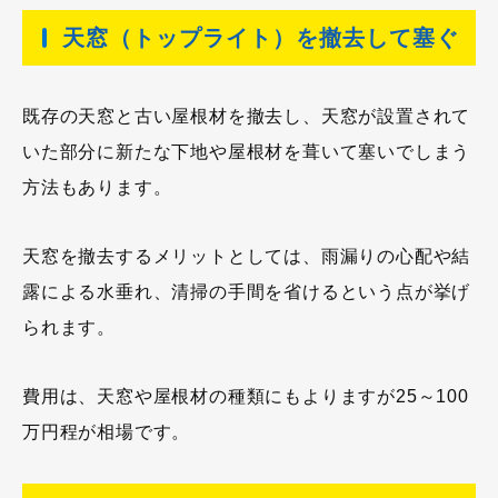
天窓（トップライト）を撤去して塞ぐ
既存の天窓と古い屋根材を撤去し、天窓が設置されて
いた部分に新たな下地や屋根材を葺いて塞いでしまう
方法もあります。
天窓を撤去するメリットとしては、雨漏りの心配や結
露による水垂れ、清掃の手間を省けるという点が挙げ
られます。
費用は、天窓や屋根材の種類にもよりますが25～100
万円程が相場です。