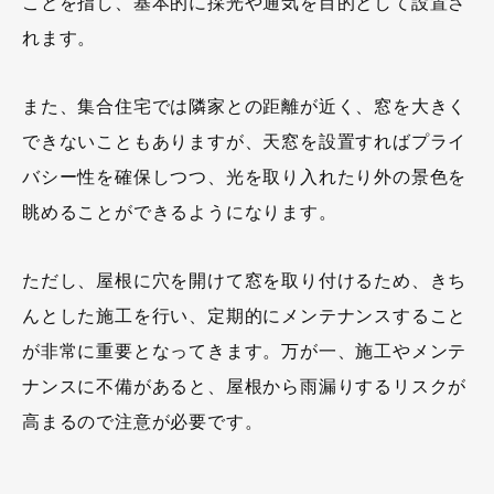
ことを指し、基本的に採光や通気を目的として設置さ
れます。
また、集合住宅では隣家との距離が近く、窓を大きく
できないこともありますが、天窓を設置すればプライ
バシー性を確保しつつ、光を取り入れたり外の景色を
眺めることができるようになります。
ただし、屋根に穴を開けて窓を取り付けるため、きち
んとした施工を行い、定期的にメンテナンスすること
が非常に重要となってきます。万が一、施工やメンテ
ナンスに不備があると、屋根から雨漏りするリスクが
高まるので注意が必要です。