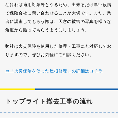
なければ適用対象外となるため、出来るだけ早い段階
で保険会社に問い合わせることが大切です。また、業
者に調査してもらう際は、天窓の被害の写真を様々な
角度から撮ってもらうようにしましょう。
弊社は火災保険を使用した修理・工事にも対応してお
りますので、ぜひお気軽にご相談ください。
⇒「火災保険を使った屋根修理」の詳細はコチラ
トップライト撤去工事の流れ