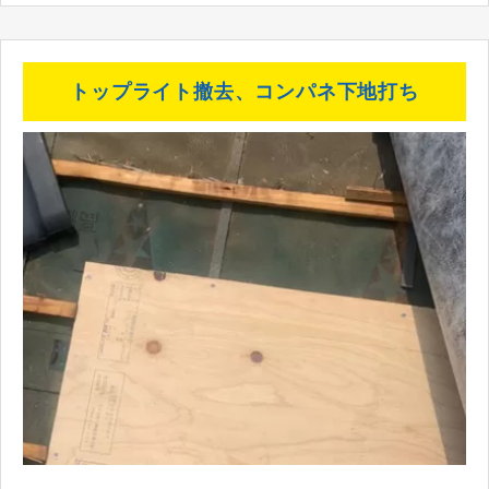
トップライト撤去、コンパネ下地打ち