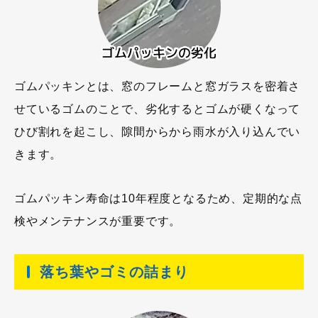
ゴムパッキンとは、窓のフレームと窓ガラスを密着さ
せているゴムのことで、劣化するとゴムが硬くなって
ひび割れを起こし、隙間からから雨水が入り込んでい
きます。
ゴムパッキン寿命は10年程度となるため、定期的な点
検やメンテナンスが重要です。
落ち葉やゴミの詰まり