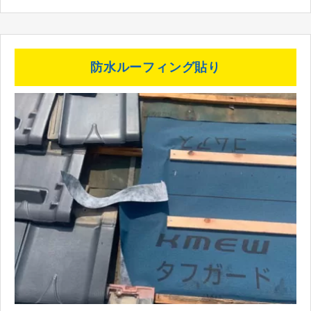
防水ルーフィング貼り