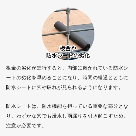
板金の劣化が進行すると、内部に敷かれている防水シ
ートの劣化を早めることになり、時間の経過とともに
防水シートに穴や破れが見られるようになります。
防水シートは、防水機能を担っている重要な部分とな
り、わずかな穴でも浸水し雨漏りを引き起こすため、
注意が必要です。