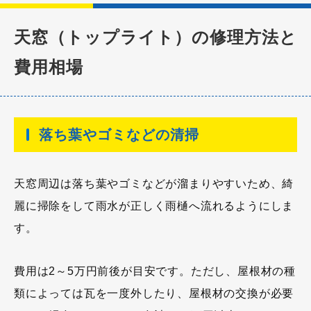
天窓（トップライト）の修理方法と
費用相場
落ち葉やゴミなどの清掃
天窓周辺は落ち葉やゴミなどが溜まりやすいため、綺
麗に掃除をして雨水が正しく雨樋へ流れるようにしま
す。
費用は2～5万円前後が目安です。ただし、屋根材の種
類によっては瓦を一度外したり、屋根材の交換が必要