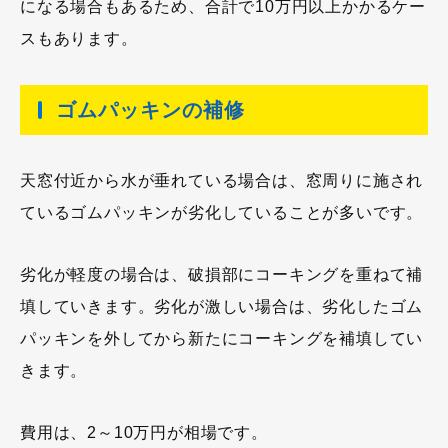
になる場合もあるため、合計で10万円以上かかるケー
スもあります。
ゴムパッキンの補修
天窓付近から水が垂れている場合は、窓周りに施され
ているゴムパッキンが劣化していることが多いです。
劣化が軽度の場合は、破損部にコーキングを重ねて補
填していきます。劣化が激しい場合は、劣化したゴム
パッキンを外してから新たにコーキングを補填してい
きます。
費用は、2～10万円が相場です。