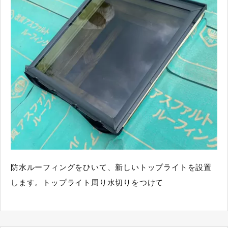
防水ルーフィングをひいて、新しいトップライトを設置
します。トップライト周り水切りをつけて