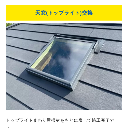
天窓(トップライト)交換
トップライトまわり屋根材をもとに戻して施工完了で