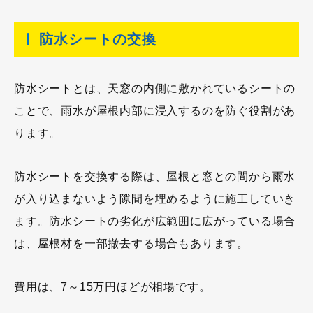
防水シートの交換
防水シートとは、天窓の内側に敷かれているシートの
ことで、雨水が屋根内部に浸入するのを防ぐ役割があ
ります。
防水シートを交換する際は、屋根と窓との間から雨水
が入り込まないよう隙間を埋めるように施工していき
ます。防水シートの劣化が広範囲に広がっている場合
は、屋根材を一部撤去する場合もあります。
費用は、7～15万円ほどが相場です。