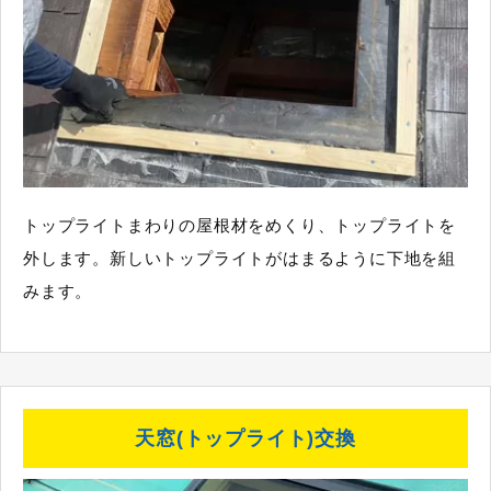
トップライトまわりの屋根材をめくり、トップライトを
外します。新しいトップライトがはまるように下地を組
みます。
天窓(トップライト)交換