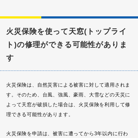
火災保険を使って天窓(トップライ
ト)の修理ができる可能性がありま
す
火災保険は、自然災害による被害に対して適用されま
す。そのため、台風、強風、豪雨、大雪などの天災に
よって天窓が破損した場合は、火災保険を利用して修
理できる可能性があります。
火災保険を申請は、被害に遭ってから3年以内に行わ