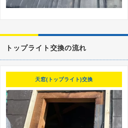
トップライト交換の流れ
天窓(トップライト)交換