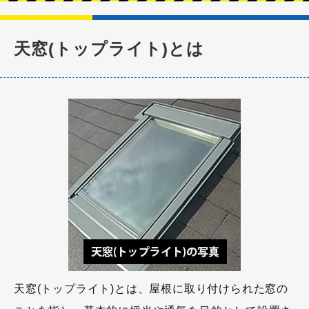
天窓(トップライト)とは
天窓(トップライト)とは、屋根に取り付けられた窓の