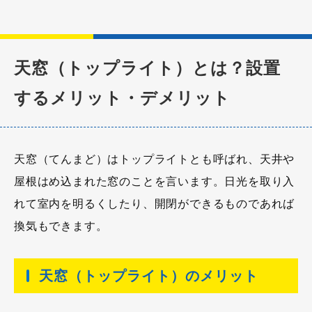
天窓（トップライト）とは？設置
するメリット・デメリット
天窓（てんまど）はトップライトとも呼ばれ、天井や
屋根はめ込まれた窓のことを言います。日光を取り入
れて室内を明るくしたり、開閉ができるものであれば
換気もできます。
天窓（トップライト）のメリット