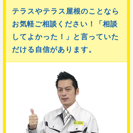
テラスやテラス屋根のことなら
お気軽ご相談ください！「相談
してよかった！」と言っていた
だける自信があります。