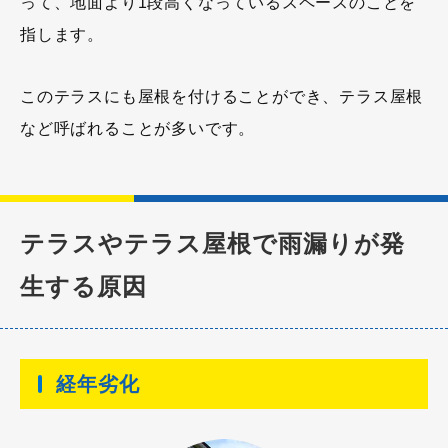
って、地面より1段高くなっているスペースのことを
指します。
このテラスにも屋根を付けることができ、テラス屋根
など呼ばれることが多いです。
テラスやテラス屋根で雨漏りが発
生する原因
経年劣化