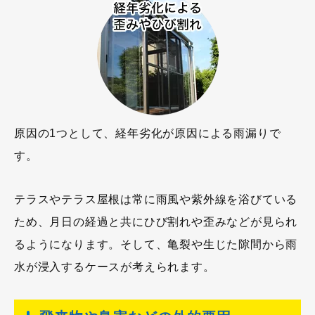
原因の1つとして、経年劣化が原因による雨漏りで
す。
テラスやテラス屋根は常に雨風や紫外線を浴びている
ため、月日の経過と共にひび割れや歪みなどが見られ
るようになります。そして、亀裂や生じた隙間から雨
水が浸入するケースが考えられます。