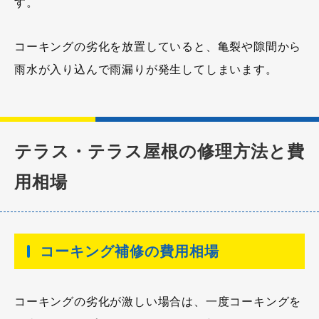
す。
コーキングの劣化を放置していると、亀裂や隙間から
雨水が入り込んで雨漏りが発生してしまいます。
テラス・テラス屋根の修理方法と費
用相場
コーキング補修の費用相場
コーキングの劣化が激しい場合は、一度コーキングを