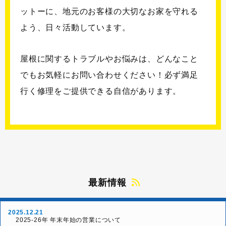
ットーに、地元のお客様の大切なお家を守れる
よう、日々活動しています。
屋根に関するトラブルやお悩みは、どんなこと
でもお気軽にお問い合わせください！必ず満足
行く修理をご提供できる自信があります。
最新情報
2025.12.21
2025-26年 年末年始の営業について