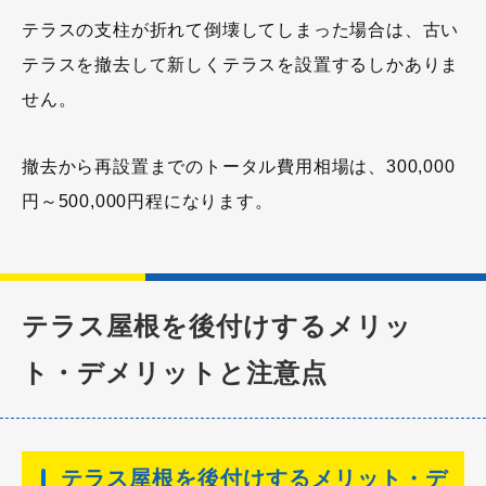
テラスの支柱が折れて倒壊してしまった場合は、古い
テラスを撤去して新しくテラスを設置するしかありま
せん。
撤去から再設置までのトータル費用相場は、300,000
円～500,000円程になります。
テラス屋根を後付けするメリッ
ト・デメリットと注意点
テラス屋根を後付けするメリット・デ