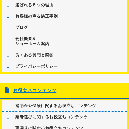
選ばれる５つの理由
お客様の声＆施工事例
ブログ
会社概要&
ショールーム案内
良くある質問と回答
プライバシーポリシー
お役立ちコンテンツ
補助金や保険に関するお役立ちコンテンツ
業者選びに関するお役立ちコンテンツ
雨漏りに関するお役立ちコンテンツ