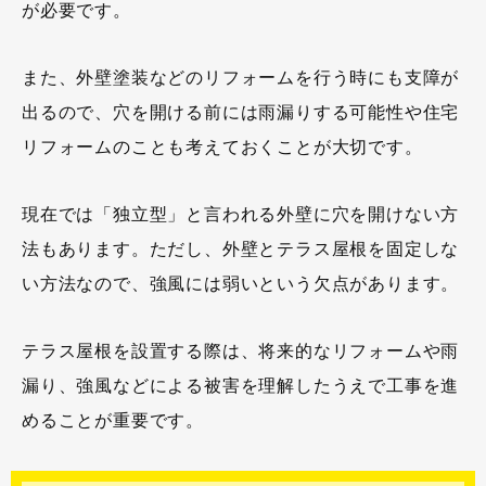
が必要です。
また、外壁塗装などのリフォームを行う時にも支障が
出るので、穴を開ける前には雨漏りする可能性や住宅
リフォームのことも考えておくことが大切です。
現在では「独立型」と言われる外壁に穴を開けない方
法もあります。ただし、外壁とテラス屋根を固定しな
い方法なので、強風には弱いという欠点があります。
テラス屋根を設置する際は、将来的なリフォームや雨
漏り、強風などによる被害を理解したうえで工事を進
めることが重要です。