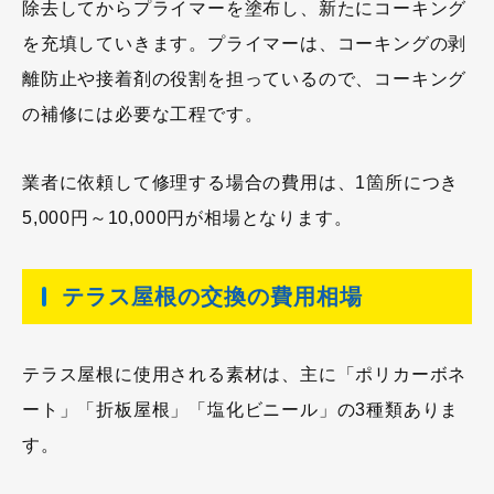
除去してからプライマーを塗布し、新たにコーキング
を充填していきます。プライマーは、コーキングの剥
離防止や接着剤の役割を担っているので、コーキング
の補修には必要な工程です。
業者に依頼して修理する場合の費用は、1箇所につき
5,000円～10,000円が相場となります。
テラス屋根の交換の費用相場
テラス屋根に使用される素材は、主に「ポリカーボネ
ート」「折板屋根」「塩化ビニール」の3種類ありま
す。