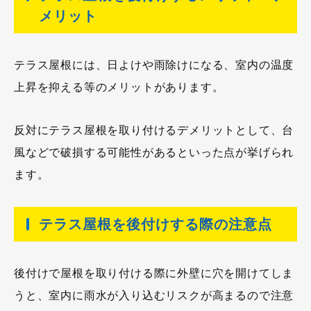
メリット
テラス屋根には、日よけや雨除けになる、室内の温度
上昇を抑える等のメリットがあります。
反対にテラス屋根を取り付けるデメリットとして、台
風などで破損する可能性があるといった点が挙げられ
ます。
テラス屋根を後付けする際の注意点
後付けで屋根を取り付ける際に外壁に穴を開けてしま
うと、室内に雨水が入り込むリスクが高まるので注意