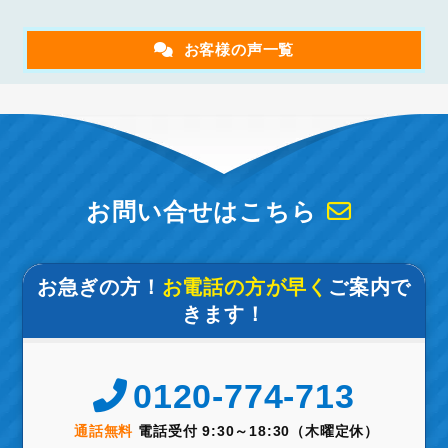
お客様の声一覧
お問い合せはこちら
お急ぎの方！
お電話の方が早く
ご案内で
きます！
0120-774-713
通話無料
電話受付 9:30～18:30（木曜定休）