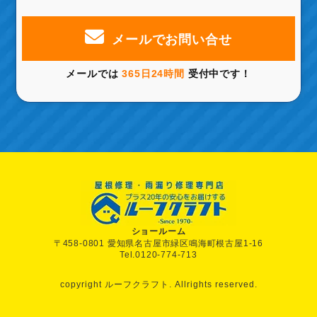
メールでお問い合せ
メールでは
365日24時間
受付中です！
ショールーム
〒458-0801 愛知県名古屋市緑区鳴海町根古屋1-16
Tel.0120-774-713
copyright ルーフクラフト. Allrights reserved.