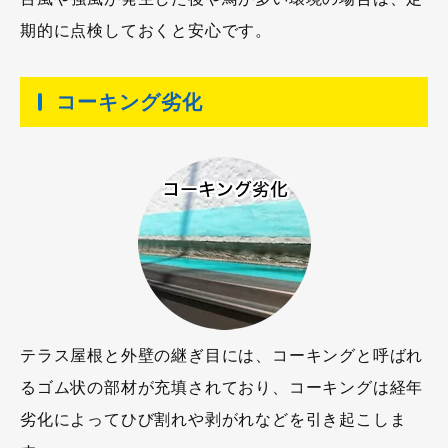
期的に点検しておくと安心です。
コーキング劣化
テラス屋根と外壁の継ぎ目には、コーキングと呼ばれ
るゴム状の部材が充填されており、コーキングは経年
劣化によってひび割れや剥がれなどを引き起こしま