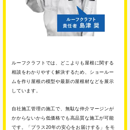
ルーフクラフトでは、どこよりも屋根に関する
相談をわかりやすく解決するため、ショールー
ムを作り屋根の模型や最新の屋根材などを展示
しています。
自社施工管理の施工で、無駄な仲介マージンが
かからないから低価格でも高品質な施工が可能
です。「プラス20年の安心をお届けする」をモ