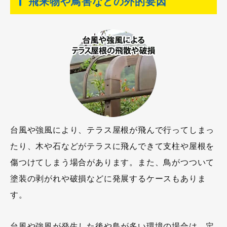
飛来物や鳥害などの外的要因
台風や強風により、テラス屋根が飛んで行ってしまっ
たり、木や石などがテラスに飛んできて支柱や屋根を
傷つけてしまう場合があります。また、鳥がつついて
塗装の剥がれや破損などに発展するケースもありま
す。
台風や強風が発生した後や鳥が多い環境の場合は、定