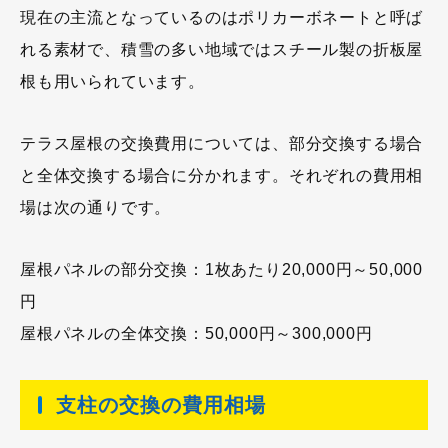
現在の主流となっているのはポリカーボネートと呼ば
れる素材で、積雪の多い地域ではスチール製の折板屋
根も用いられています。
テラス屋根の交換費用については、部分交換する場合
と全体交換する場合に分かれます。それぞれの費用相
場は次の通りです。
屋根パネルの部分交換：1枚あたり20,000円～50,000
円
屋根パネルの全体交換：50,000円～300,000円
支柱の交換の費用相場