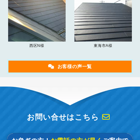
西区N様
東海市A様
お客様の声一覧
お問い合せはこちら