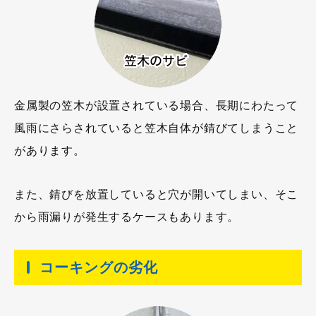
金属製の笠木が設置されている場合、長期にわたって
風雨にさらされていると笠木自体が錆びてしまうこと
があります。
また、錆びを放置していると穴が開いてしまい、そこ
から雨漏りが発生するケースもあります。
コーキングの劣化