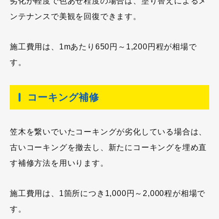
劣化が軽度で色あせ程度の場合は、塗り替えによるメ
ンテナンスで美観を回復できます。
施工費用は、1mあたり650円～1,200円程が相場で
す。
コーキング補修
笠木を繋いでいたコーキングが劣化している場合は、
古いコーキングを撤去し、新たにコーキングを埋め直
す補修方法を用いります。
施工費用は、1箇所につき1,000円～2,000程が相場で
す。