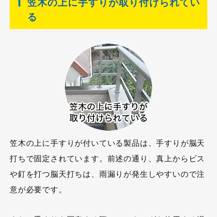
笠木の上に手すりが取り付けられてい
る
笠木の上に手すりが付いている製品は、手すりが脳天
打ちで固定されています。前述の通り、真上からビス
や釘を打つ脳天打ちは、雨漏りが発生しやすいので注
意が必要です。