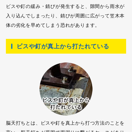
ビスや釘の緩み・錆びが発生すると、隙間から雨水が
入り込んでしまったり、錆びが周囲に広がって笠木本
体の劣化を早めてしまう恐れがあります。
ビスや釘が真上から打たれている
脳天打ちとは、ビスや釘を真上から打つ方法のことを