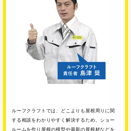
ルーフクラフトでは、どこよりも屋根周りに関
する相談をわかりやすく解決するため、ショー
ルームを作り屋根の模型や最新の屋根材などを