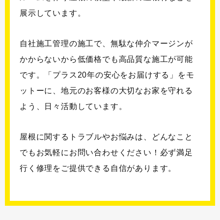
展示しています。
自社施工管理の施工で、無駄な仲介マージンが
かからないから低価格でも高品質な施工が可能
です。「プラス20年の安心をお届けする」をモ
ットーに、地元のお客様の大切なお家を守れる
よう、日々活動しています。
屋根に関するトラブルやお悩みは、どんなこと
でもお気軽にお問い合わせください！必ず満足
行く修理をご提供できる自信があります。