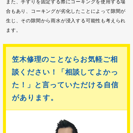
また、手すりを固定する際にコーキングを使用する場
合もあり、コーキングが劣化したことによって隙間が
生じ、その隙間から雨水が浸入する可能性も考えられ
ます。
笠木修理のことならお気軽ご相
談ください！「相談してよかっ
た！」と言っていただける自信
があります。