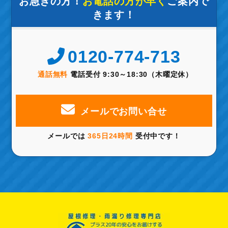
お急ぎの方！
お電話の方が早く
ご案内で
きます！
0120-774-713
通話無料
電話受付 9:30～18:30（木曜定休）
メールでお問い合せ
メールでは
365日24時間
受付中です！