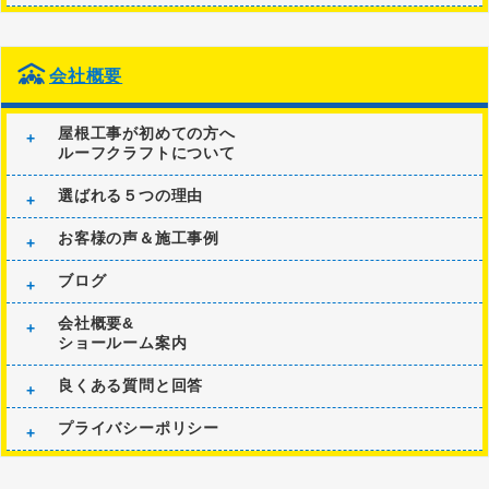
会社概要
屋根工事が初めての方へ
ルーフクラフトについて
選ばれる５つの理由
お客様の声＆施工事例
ブログ
会社概要&
ショールーム案内
良くある質問と回答
プライバシーポリシー