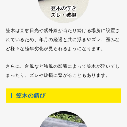
笠木は直射日光や紫外線が当たり続ける場所に設置さ
れているため、年月の経過と共に浮きやズレ、歪みな
ど様々な経年劣化が見られるようになります。
さらに、台風など強風の影響によって笠木が浮いてし
まったり、ズレや破損に繋がることもあります。
笠木の錆び