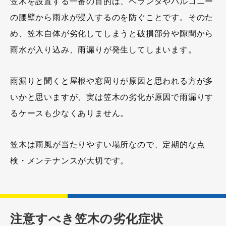
笠木を設置する一番の目的は、ベランダやバルコニー
の腰壁から雨水が浸入するのを防ぐことです。そのた
め、笠木自体が劣化してしまうと破損部分や隙間から
雨水が入り込み、雨漏りが発生してしまいます。
雨漏りと聞くと屋根や窓周りが原因と思われる方が多
いかと思いますが、実は笠木の劣化が原因で雨漏りす
るケースも少なくありません。
笠木は雨風が当たりやすい場所なので、定期的な点
検・メンテナンスが大切です。
注意すべき笠木の劣化症状