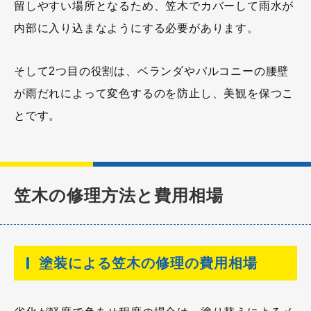
留しやすい場所となるため、笠木でカバーして雨水が
内部に入り込まなようにする必要があります。
そして2つ目の役割は、ベランダやバルコニーの腰壁
が雨だれによって変色するのを防止し、美観を保つこ
とです。
笠木の修理方法と費用相場
塗装による笠木の修理の費用相場