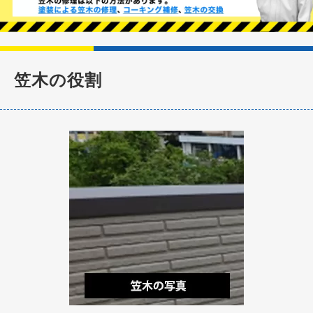
笠木の役割