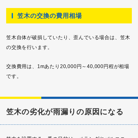
笠木の交換の費用相場
笠木自体が破損していたり、歪んでいる場合は、笠木
の交換を行います。
交換費用は、1mあたり20,000円～40,000円程が相場
です。
笠木の劣化が雨漏りの原因になる