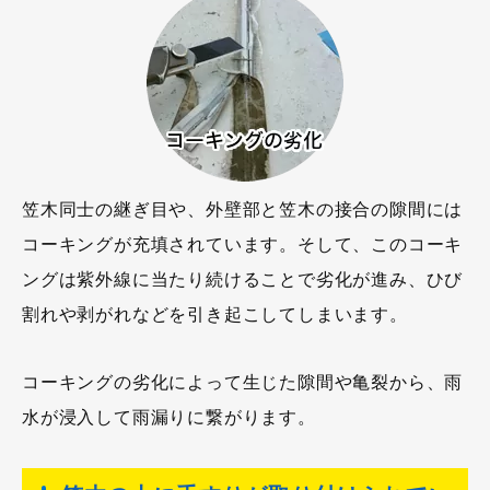
笠木同士の継ぎ目や、外壁部と笠木の接合の隙間には
コーキングが充填されています。そして、このコーキ
ングは紫外線に当たり続けることで劣化が進み、ひび
割れや剥がれなどを引き起こしてしまいます。
コーキングの劣化によって生じた隙間や亀裂から、雨
水が浸入して雨漏りに繋がります。