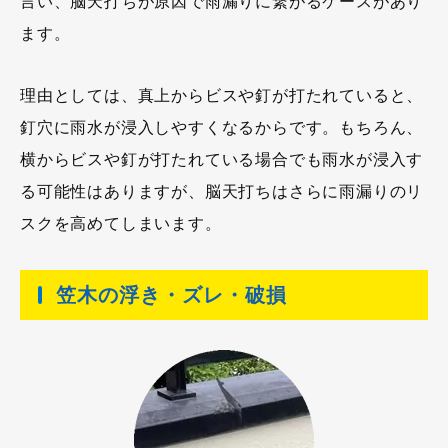
言い、脳天打ちが原因で雨漏りに繋がるケースがあり
ます。
理由としては、真上からビスや釘が打たれていると、
釘穴に雨水が浸入しやすくなるからです。もちろん、
横からビスや釘が打たれている場合でも雨水が浸入す
る可能性はありますが、脳天打ちはさらに雨漏りのリ
スクを高めてしまいます。
笠木の浮き・ズレ・破損