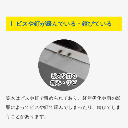
ビスや釘が緩んでいる・錆びている
笠木はビスや釘で留められており、経年劣化や雨の影
響によってビスや釘で緩んでしまったり、錆びてしま
うことがあります。