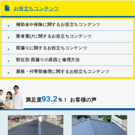
お役立ちコンテンツ
補助金や保険に関するお役立ちコンテンツ
業者選びに関するお役立ちコンテンツ
雨漏りに関するお役立ちコンテンツ
部位別 雨漏りの原因と修理方法
屋根・付帯部修理に関するお役立ちコンテンツ
93.2
満足度
％！
お客様の声