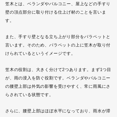
笠木とは、ベランダやバルコニー、屋上などの手すり
壁の頂点部分に取り付ける仕上げ材のことを言いま
す。
また、手すり壁となる立ち上がり部分をパラペットと
言います。そのため、パラペットの上に笠木が取り付
けられているというイメージです。
笠木の役割は、大きく分けて2つあります。まず1つ目
が、雨の浸入を防ぐ役割です。ベランダやバルコニー
の腰壁上部は外気の影響を受けやすく、常に雨風にさ
らされている状態です。
さらに、腰壁上部はほぼ水平になっており、雨水が滞