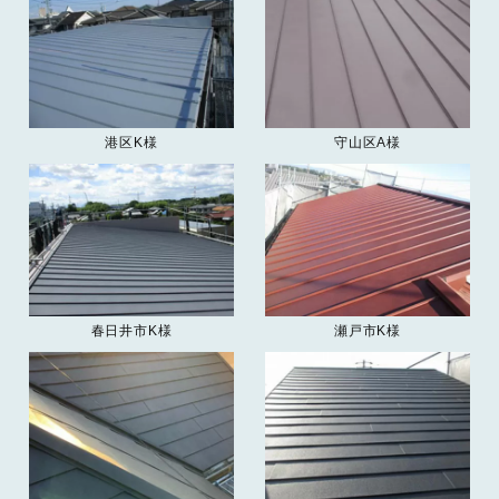
港区K様
守山区A様
春日井市K様
瀬戸市K様