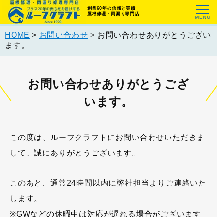
創業60年の信頼と実績
屋根修理・雨漏り専門店
HOME
>
お問い合わせ
>
お問い合わせありがとうござい
ます。
お問い合わせありがとうござ
います。
この度は、ルーフクラフトにお問い合わせいただきま
して、誠にありがとうございます。
このあと、通常24時間以内に弊社担当よりご連絡いた
します。
※GWなどの休暇中は対応が遅れる場合がございます