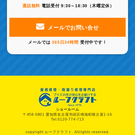
通話無料
電話受付 9:30～18:30（木曜定休）
メールでお問い合せ
メールでは
365日24時間
受付中です！
ショールーム
〒458-0801 愛知県名古屋市緑区鳴海町根古屋1-16
Tel.0120-774-713
copyright ルーフクラフト. Allrights reserved.