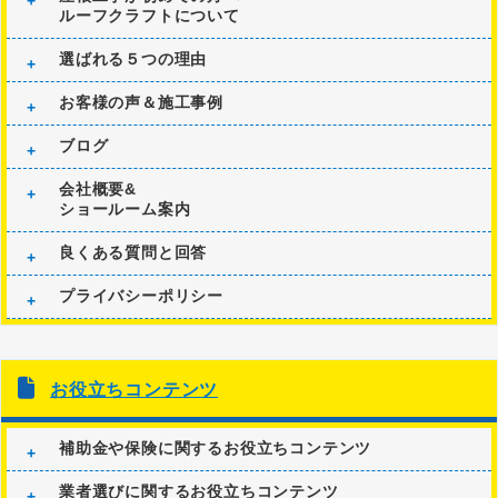
ルーフクラフトについて
選ばれる５つの理由
お客様の声＆施工事例
ブログ
会社概要&
ショールーム案内
良くある質問と回答
プライバシーポリシー
お役立ちコンテンツ
補助金や保険に関するお役立ちコンテンツ
業者選びに関するお役立ちコンテンツ