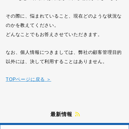
その際に、悩まれていること、現在どのような状況な
のかを教えてください。
どんなことでもお答えさせていただきます。
なお、個人情報につきましては、弊社の顧客管理目的
以外には、決して利用することはありません。
TOPページに戻る ＞
最新情報